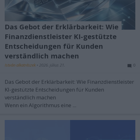
Das Gebot der Erklärbarkeit: Wie
Finanzdienstleister KI-gestützte
Entscheidungen für Kunden
verständlich machen
István alkatrészek
•
2026. július 21.
0
Das Gebot der Erklärbarkeit: Wie Finanzdienstleister
KI-gestützte Entscheidungen für Kunden
verständlich machen
Wenn ein Algorithmus eine ...