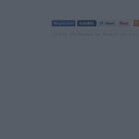
Címkék:
Die Besten der Besten
wenn es 