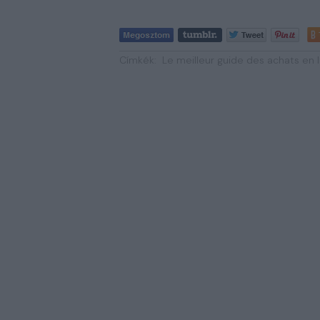
Címkék:
Le meilleur guide des achats en li